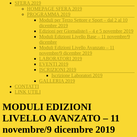
SFERA 2019
HOMEPAGE SFERA 2019
PROGRAMMA 2019
Moduli per Terzo Settore e Sport – dal 2 al 10
dicembre 2019
Edizioni per Giornaliste/i – 4 e 5 novembre 2019
Moduli Edizioni Livello Base – 11 novembre/9
dicembre
Moduli Edizioni Livello Avanzato – 11
novembre/9 dicembre 2019
LABORATORI 2019
EVENTI 2019
ISCRIZIONI 2019
Iscrizione Laboratori 2019
GALLERIA 2019
CONTATTI
LINK UTILI
MODULI EDIZIONI
LIVELLO AVANZATO – 11
novembre/9 dicembre 2019