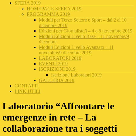
SFERA 2019
HOMEPAGE SFERA 2019
PROGRAMMA 2019
Moduli per Terzo Settore e Sport – dal 2 al 10
dicembre 2019
Edizioni per Giornaliste/i – 4 e 5 novembre 2019
Moduli Edizioni Livello Base – 11 novembre/9
dicembre
Moduli Edizioni Livello Avanzato – 11
novembre/9 dicembre 2019
LABORATORI 2019
EVENTI 2019
ISCRIZIONI 2019
Iscrizione Laboratori 2019
GALLERIA 2019
CONTATTI
LINK UTILI
Laboratorio “Affrontare le
emergenze in rete – La
collaborazione tra i soggetti